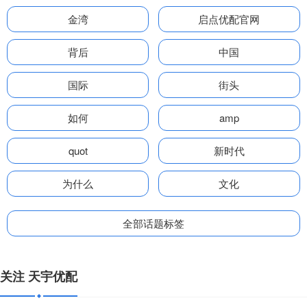
金湾
启点优配官网
背后
中国
国际
街头
如何
amp
quot
新时代
为什么
文化
全部话题标签
关注 天宇优配