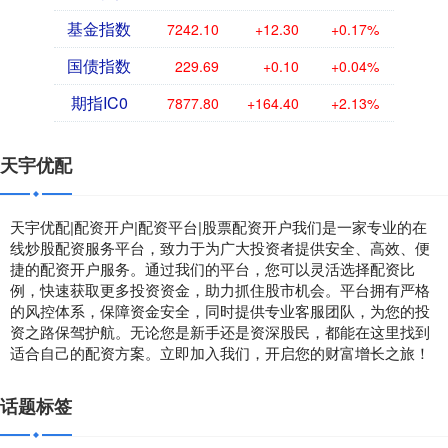
基金指数
7242.10
+12.30
+0.17%
国债指数
229.69
+0.10
+0.04%
期指IC0
7877.80
+164.40
+2.13%
天宇优配
天宇优配|配资开户|配资平台|股票配资开户我们是一家专业的在
线炒股配资服务平台，致力于为广大投资者提供安全、高效、便
捷的配资开户服务。通过我们的平台，您可以灵活选择配资比
例，快速获取更多投资资金，助力抓住股市机会。平台拥有严格
的风控体系，保障资金安全，同时提供专业客服团队，为您的投
资之路保驾护航。无论您是新手还是资深股民，都能在这里找到
适合自己的配资方案。立即加入我们，开启您的财富增长之旅！
话题标签