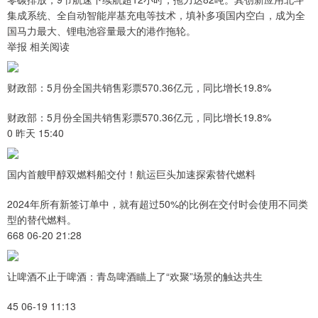
集成系统、全自动智能岸基充电等技术，填补多项国内空白，成为全
国马力最大、锂电池容量最大的港作拖轮。
举报 相关阅读
财政部：5月份全国共销售彩票570.36亿元，同比增长19.8%
财政部：5月份全国共销售彩票570.36亿元，同比增长19.8%
0 昨天 15:40
国内首艘甲醇双燃料船交付！航运巨头加速探索替代燃料
2024年所有新签订单中，就有超过50%的比例在交付时会使用不同类
型的替代燃料。
668 06-20 21:28
让啤酒不止于啤酒：青岛啤酒瞄上了“欢聚”场景的触达共生
45 06-19 11:13