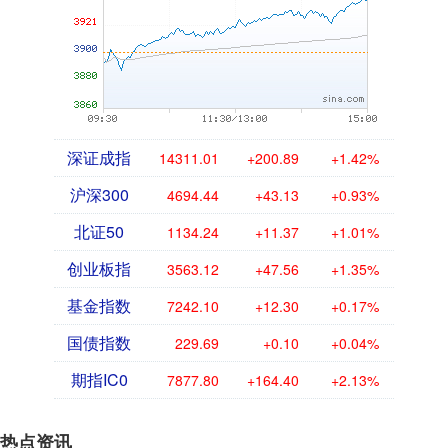
深证成指
14311.01
+200.89
+1.42%
沪深300
4694.44
+43.13
+0.93%
北证50
1134.24
+11.37
+1.01%
创业板指
3563.12
+47.56
+1.35%
基金指数
7242.10
+12.30
+0.17%
国债指数
229.69
+0.10
+0.04%
期指IC0
7877.80
+164.40
+2.13%
热点资讯