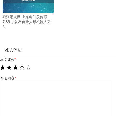
银河配资网 上海电气股价报
7.85元 发布自研人形机器人新
品
相关评论
本文评分
*
评论内容
*