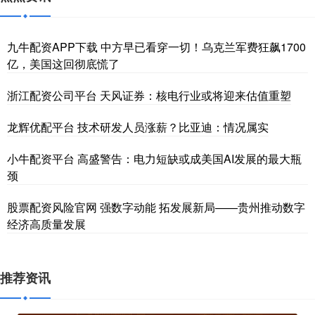
九牛配资APP下载 中方早已看穿一切！乌克兰军费狂飙1700
亿，美国这回彻底慌了
浙江配资公司平台 天风证券：核电行业或将迎来估值重塑
龙辉优配平台 技术研发人员涨薪？比亚迪：情况属实
小牛配资平台 高盛警告：电力短缺或成美国AI发展的最大瓶
颈
股票配资风险官网 强数字动能 拓发展新局——贵州推动数字
经济高质量发展
推荐资讯