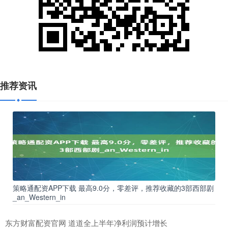
推荐资讯
策略通配资APP下载 最高9.0分，零差评，推荐收藏的3部西部剧
_an_Western_in
东方财富配资官网 道道全上半年净利润预计增长