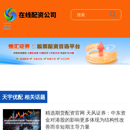
天宇优配 相关话题
精选期货配资官网 天风证券：中东资
金对港股的影响更多体现为结构性改
善而非短期主导力量