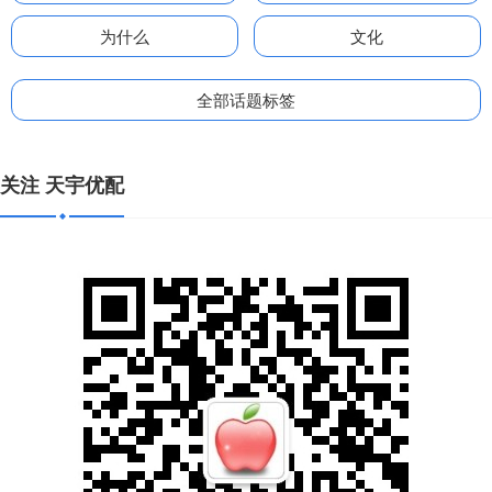
为什么
文化
全部话题标签
关注 天宇优配