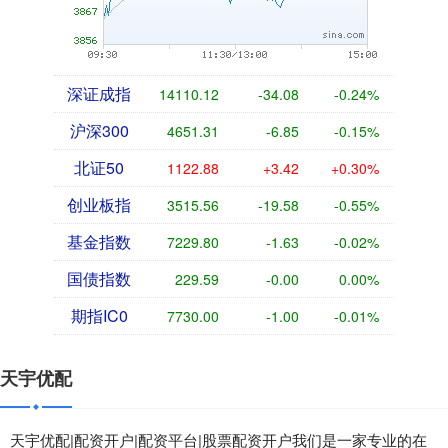
深证成指
14110.12
-34.08
-0.24%
沪深300
4651.31
-6.85
-0.15%
北证50
1122.88
+3.42
+0.30%
创业板指
3515.56
-19.58
-0.55%
基金指数
7229.80
-1.63
-0.02%
国债指数
229.59
-0.00
0.00%
期指IC0
7730.00
-1.00
-0.01%
天宇优配
天宇优配|配资开户|配资平台|股票配资开户我们是一家专业的在