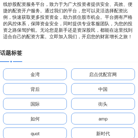
线炒股配资服务平台，致力于为广大投资者提供安全、高效、便
捷的配资开户服务。通过我们的平台，您可以灵活选择配资比
例，快速获取更多投资资金，助力抓住股市机会。平台拥有严格
的风控体系，保障资金安全，同时提供专业客服团队，为您的投
资之路保驾护航。无论您是新手还是资深股民，都能在这里找到
适合自己的配资方案。立即加入我们，开启您的财富增长之旅！
话题标签
金湾
启点优配官网
背后
中国
国际
街头
如何
amp
quot
新时代