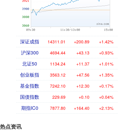
深证成指
14311.01
+200.89
+1.42%
沪深300
4694.44
+43.13
+0.93%
北证50
1134.24
+11.37
+1.01%
创业板指
3563.12
+47.56
+1.35%
基金指数
7242.10
+12.30
+0.17%
国债指数
229.69
+0.10
+0.04%
期指IC0
7877.80
+164.40
+2.13%
热点资讯