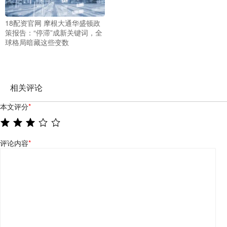
18配资官网 摩根大通华盛顿政
策报告：“停滞”成新关键词，全
球格局暗藏这些变数
相关评论
本文评分
*
评论内容
*