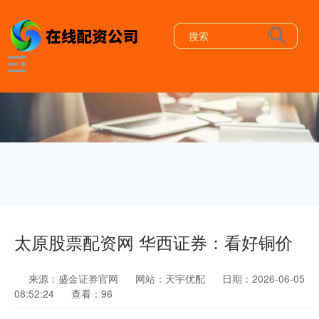
太原股票配资网 华西证券：看好铜价
来源：盛金证券官网
网站：天宇优配
日期：2026-06-05
08:52:24
查看：96