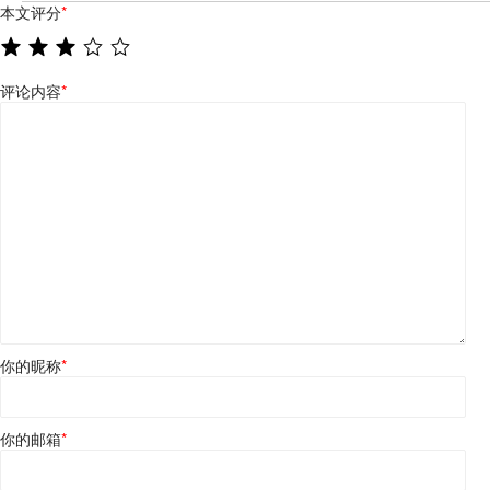
本文评分
*
评论内容
*
你的昵称
*
你的邮箱
*