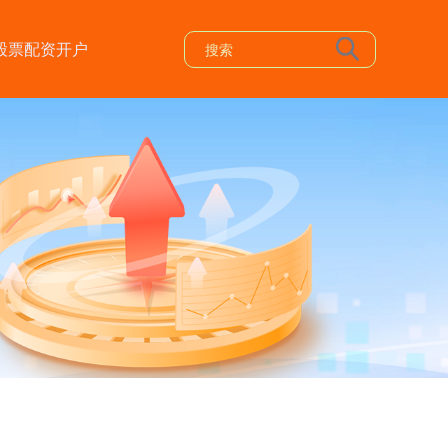
股票配资开户