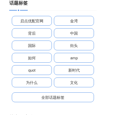
话题标签
启点优配官网
金湾
背后
中国
国际
街头
如何
amp
quot
新时代
为什么
文化
全部话题标签